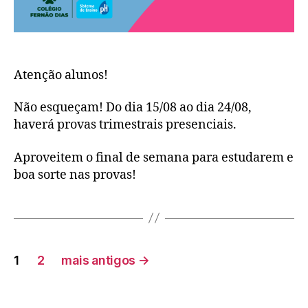
Atenção alunos!
Não esqueçam! Do dia 15/08 ao dia 24/08,
haverá provas trimestrais presenciais.
Aproveitem o final de semana para estudarem e
boa sorte nas provas!
1
2
mais antigos
→