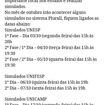
importante focar nos estudos e realizar
simulados.
No mês de outubro irão acontecer alguns
simulados no sistema Plurall, fiquem ligados as
datas abaixo:
Simulados UNESP
1ª Fase – Dia 03/10 (segunda-feira) das 15h às
20h
2ª Fase / 1º Dia – 04/10 (terça-feira) das 15h às
19:30
2ª Fase / 2º Dia – 05/10 (quarta-feira) das 15h às
19:30
Simulados UNIFESP
1º Dia – 06/10 (quinta-feira) das 15h às 19h
2º Dia – 07/10 (sexta-feira) das 15h às 19h
Simulados UNICAMP