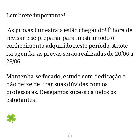
Lembrete importante!
As provas bimestrais estão chegando! É hora de
revisar e se preparar para mostrar todo o
conhecimento adquirido neste período. Anote
na agenda: as provas serão realizadas de 20/06 a
28/06.
Mantenha-se focado, estude com dedicação e
não deixe de tirar suas dúvidas com os
professores. Desejamos sucesso a todos os
estudantes!