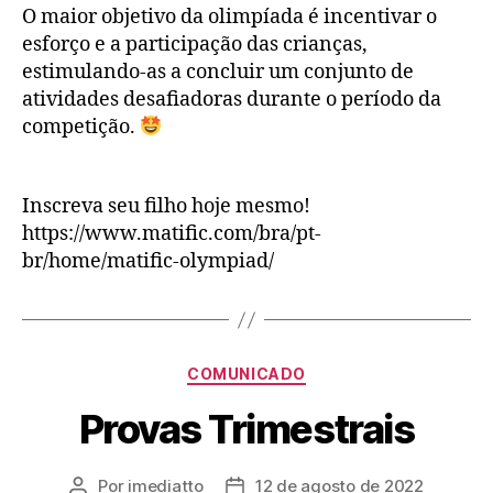
O maior objetivo da olimpíada é incentivar o
esforço e a participação das crianças,
estimulando-as a concluir um conjunto de
atividades desafiadoras durante o período da
competição.
Inscreva seu filho hoje mesmo!
https://www.matific.com/bra/pt-
br/home/matific-olympiad/
COMUNICADO
Provas Trimestrais
Por
imediatto
12 de agosto de 2022