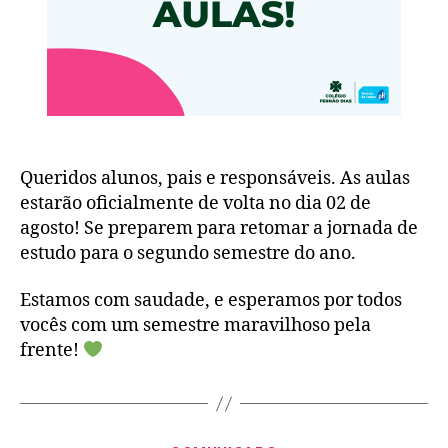
Queridos alunos, pais e responsáveis. As aulas
estarão oficialmente de volta no dia 02 de
agosto! Se preparem para retomar a jornada de
estudo para o segundo semestre do ano.
Estamos com saudade, e esperamos por todos
vocês com um semestre maravilhoso pela
frente!