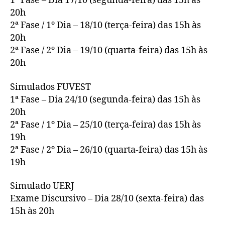
1ª Fase – Dia 17/10 (segunda-feira) das 15h às
20h
2ª Fase / 1º Dia – 18/10 (terça-feira) das 15h às
20h
2ª Fase / 2º Dia – 19/10 (quarta-feira) das 15h às
20h
Simulados FUVEST
1ª Fase – Dia 24/10 (segunda-feira) das 15h às
20h
2ª Fase / 1º Dia – 25/10 (terça-feira) das 15h às
19h
2ª Fase / 2º Dia – 26/10 (quarta-feira) das 15h às
19h
Simulado UERJ
Exame Discursivo – Dia 28/10 (sexta-feira) das
15h às 20h