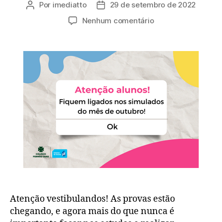
Por
imediatto
29 de setembro de 2022
Nenhum comentário
Atenção vestibulandos! As provas estão
chegando, e agora mais do que nunca é