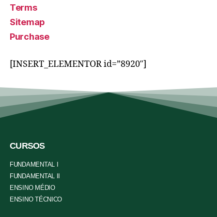
Terms
Sitemap
Purchase
[INSERT_ELEMENTOR id=”8920″]
CURSOS
FUNDAMENTAL I
FUNDAMENTAL II
ENSINO MÉDIO
ENSINO TÉCNICO