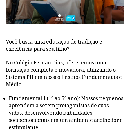
Você busca uma educação de tradição e
excelência para seu filho?
No Colégio Fernão Dias, oferecemos uma
formação completa e inovadora, utilizando o
Sistema PH em nossos Ensinos Fundamentais e
Médio.
Fundamental I (1º ao 5º ano): Nossos pequenos
aprendem a serem protagonistas de suas
vidas, desenvolvendo habilidades
socioemocionais em um ambiente acolhedor e
estimulante.