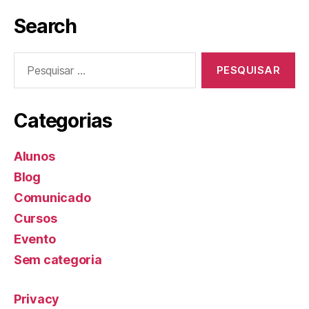
Search
Categorias
Alunos
Blog
Comunicado
Cursos
Evento
Sem categoria
Privacy