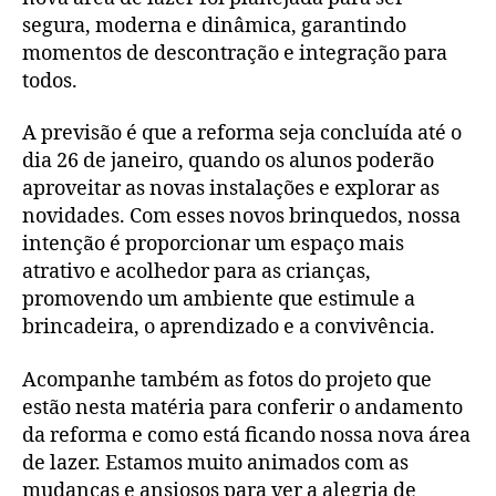
segura, moderna e dinâmica, garantindo
momentos de descontração e integração para
todos.
A previsão é que a reforma seja concluída até o
dia 26 de janeiro, quando os alunos poderão
aproveitar as novas instalações e explorar as
novidades. Com esses novos brinquedos, nossa
intenção é proporcionar um espaço mais
atrativo e acolhedor para as crianças,
promovendo um ambiente que estimule a
brincadeira, o aprendizado e a convivência.
Acompanhe também as fotos do projeto que
estão nesta matéria para conferir o andamento
da reforma e como está ficando nossa nova área
de lazer. Estamos muito animados com as
mudanças e ansiosos para ver a alegria de