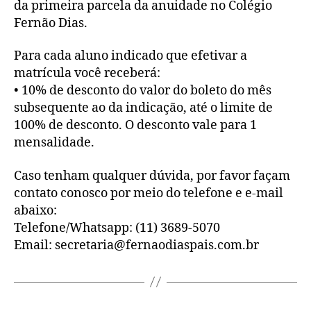
da primeira parcela da anuidade no Colégio
Fernão Dias.
Para cada aluno indicado que efetivar a
matrícula você receberá:
• 10% de desconto do valor do boleto do mês
subsequente ao da indicação, até o limite de
100% de desconto. O desconto vale para 1
mensalidade.
Caso tenham qualquer dúvida, por favor façam
contato conosco por meio do telefone e e-mail
abaixo:
Telefone/Whatsapp: (11) 3689-5070
Email: secretaria@fernaodiaspais.com.br