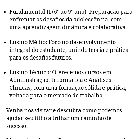
Fundamental II (6º ao 9º ano): Preparação para
enfrentar os desafios da adolescência, com
uma aprendizagem dinâmica e colaborativa.
Ensino Médio: Foco no desenvolvimento
integral do estudante, unindo teoria e prática
para os desafios futuros.
Ensino Técnico: Oferecemos cursos em
Administração, Informática e Análises
Clínicas, com uma formação sólida e prática,
voltada para o mercado de trabalho.
Venha nos visitar e descubra como podemos
ajudar seu filho a trilhar um caminho de
sucesso!