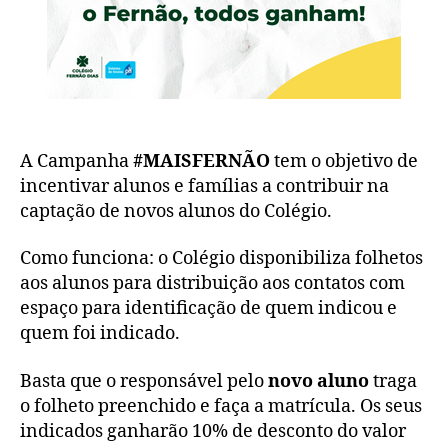
A Campanha
#MAISFERNÃO
tem o objetivo de
incentivar alunos e famílias a contribuir na
captação de novos alunos do Colégio.
Como funciona: o Colégio disponibiliza folhetos
aos alunos para distribuição aos contatos com
espaço para identificação de quem indicou e
quem foi indicado.
Basta que o responsável pelo
novo aluno
traga
o folheto preenchido e faça a matrícula. Os seus
indicados ganharão 10% de desconto do valor