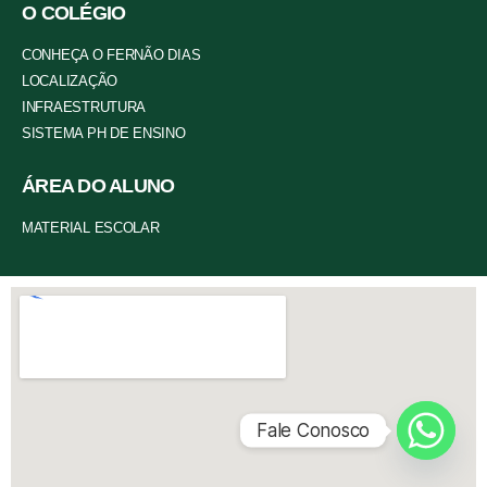
O COLÉGIO
CONHEÇA O FERNÃO DIAS
LOCALIZAÇÃO
INFRAESTRUTURA
SISTEMA PH DE ENSINO
ÁREA DO ALUNO
MATERIAL ESCOLAR
Fale Conosco