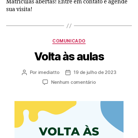
Matrículas abertas! Entre em contato e agende
sua visita!
COMUNICADO
Volta às aulas
Por
imediatto
19 de julho de 2023
Nenhum comentário