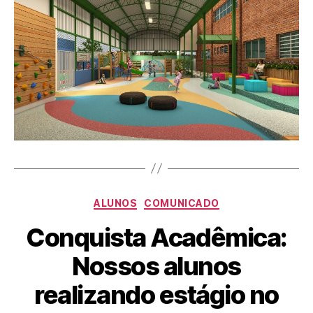
ALUNOS
COMUNICADO
Conquista Acadêmica:
Nossos alunos
realizando estágio no