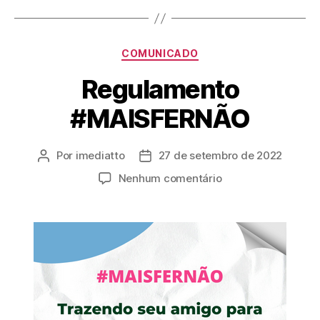
COMUNICADO
Regulamento
#MAISFERNÃO
Por
imediatto
27 de setembro de 2022
Nenhum comentário