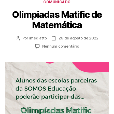
COMUNICADO
Olímpiadas Matific de
Matemática
Por
imediatto
26 de agosto de 2022
Nenhum comentário