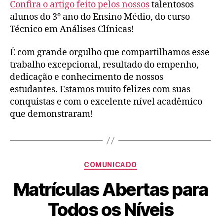
Confira o artigo feito pelos nossos
talentosos
alunos do 3º ano do Ensino Médio, do curso
Técnico em Análises Clínicas!
É com grande orgulho que compartilhamos esse
trabalho excepcional, resultado do empenho,
dedicação e conhecimento de nossos
estudantes. Estamos muito felizes com suas
conquistas e com o excelente nível acadêmico
que demonstraram!
COMUNICADO
Matrículas Abertas para
Todos os Níveis