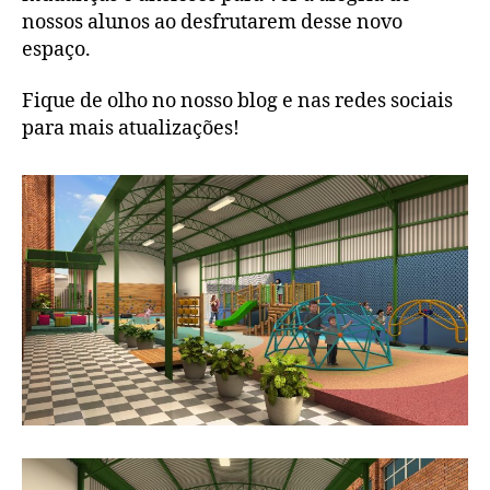
nossos alunos ao desfrutarem desse novo
espaço.
Fique de olho no nosso blog e nas redes sociais
para mais atualizações!