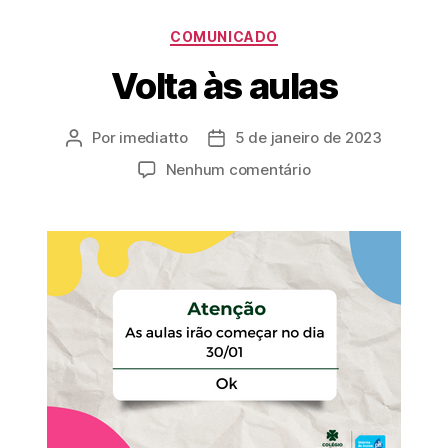
COMUNICADO
Volta às aulas
Por
imediatto
5 de janeiro de 2023
Nenhum comentário