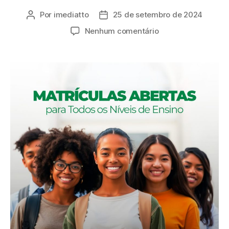
Por
imediatto
25 de setembro de 2024
Nenhum comentário