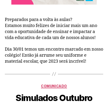
Preparados para a volta às aulas?
Estamos muito felizes de iniciar mais um ano
com a oportunidade de ensinar e impactar a
vida educativa de cada um de nossos alunos!
Dia 30/01 temos um encontro marcado em nosso
colégio! Então já arrume seu uniforme e
material escolar, que 2023 será incrível!
COMUNICADO
Simulados Outubro