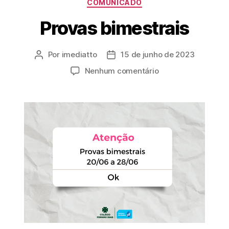
COMUNICADO
Provas bimestrais
Por
imediatto
15 de junho de 2023
Nenhum comentário