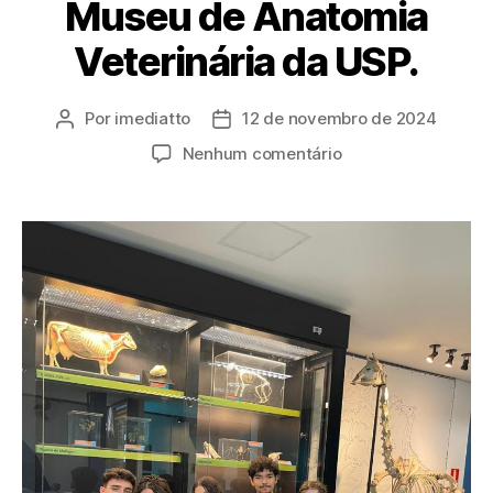
Museu de Anatomia
Veterinária da USP.
Por
imediatto
12 de novembro de 2024
Nenhum comentário