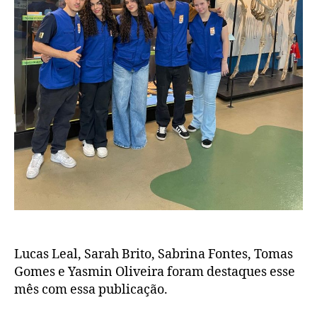
Lucas Leal, Sarah Brito, Sabrina Fontes, Tomas
Gomes e Yasmin Oliveira foram destaques esse
mês com essa publicação.