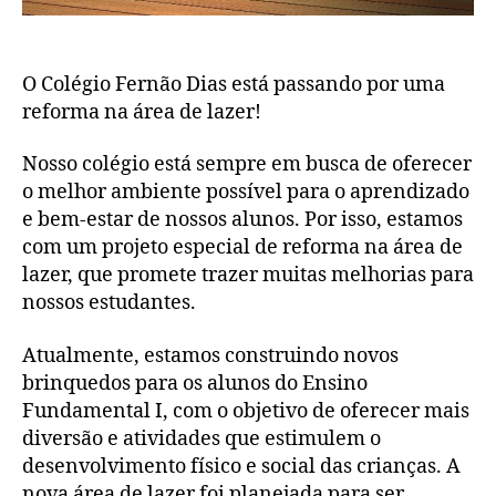
O Colégio Fernão Dias está passando por uma
reforma na área de lazer!
Nosso colégio está sempre em busca de oferecer
o melhor ambiente possível para o aprendizado
e bem-estar de nossos alunos. Por isso, estamos
com um projeto especial de reforma na área de
lazer, que promete trazer muitas melhorias para
nossos estudantes.
Atualmente, estamos construindo novos
brinquedos para os alunos do Ensino
Fundamental I, com o objetivo de oferecer mais
diversão e atividades que estimulem o
desenvolvimento físico e social das crianças. A
nova área de lazer foi planejada para ser