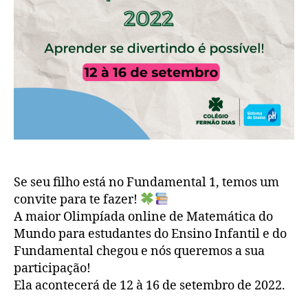
Se seu filho está no Fundamental 1, temos um
convite para te fazer!
A maior Olimpíada online de Matemática do
Mundo para estudantes do Ensino Infantil e do
Fundamental chegou e nós queremos a sua
participação!
Ela acontecerá de 12 à 16 de setembro de 2022.