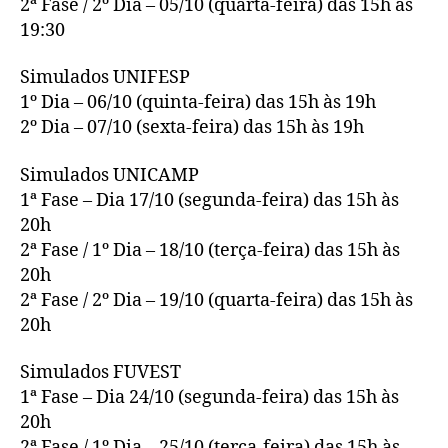
2ª Fase / 2º Dia – 05/10 (quarta-feira) das 15h às
19:30
Simulados UNIFESP
1º Dia – 06/10 (quinta-feira) das 15h às 19h
2º Dia – 07/10 (sexta-feira) das 15h às 19h
Simulados UNICAMP
1ª Fase – Dia 17/10 (segunda-feira) das 15h às
20h
2ª Fase / 1º Dia – 18/10 (terça-feira) das 15h às
20h
2ª Fase / 2º Dia – 19/10 (quarta-feira) das 15h às
20h
Simulados FUVEST
1ª Fase – Dia 24/10 (segunda-feira) das 15h às
20h
2ª Fase / 1º Dia – 25/10 (terça-feira) das 15h às