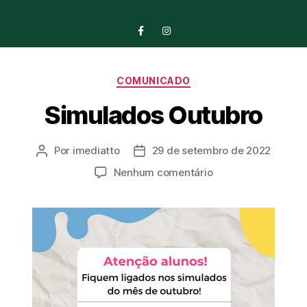
COMUNICADO
Simulados Outubro
Por
imediatto
29 de setembro de 2022
Nenhum comentário