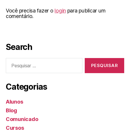
Você precisa fazer o
login
para publicar um
comentário.
Search
Categorias
Alunos
Blog
Comunicado
Cursos