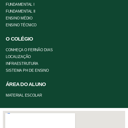
FUNDAMENTAL I
FUNDAMENTAL II
ENSINO MÉDIO
ENSINO TÉCNICO
O COLÉGIO
CONHEÇA O FERNÃO DIAS
LOCALIZAÇÃO
INFRAESTRUTURA
SISTEMA PH DE ENSINO
ÁREA DO ALUNO
MATERIAL ESCOLAR