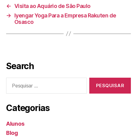
←
Visita ao Aquário de São Paulo
→
Iyengar Yoga Para a Empresa Rakuten de
Osasco
Search
Categorias
Alunos
Blog