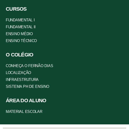
CURSOS
FUNDAMENTAL I
FUNDAMENTAL II
ENSINO MÉDIO
ENSINO TÉCNICO
O COLÉGIO
CONHEÇA O FERNÃO DIAS
LOCALIZAÇÃO
INFRAESTRUTURA
SISTEMA PH DE ENSINO
ÁREA DO ALUNO
MATERIAL ESCOLAR