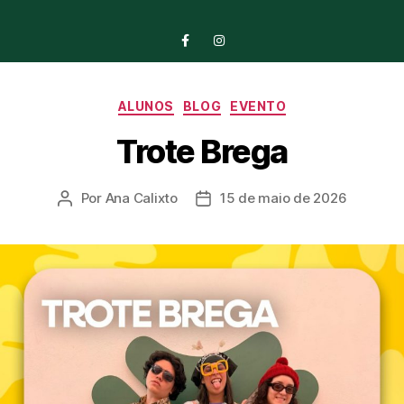
ALUNOS
BLOG
EVENTO
Trote Brega
Por
Ana Calixto
15 de maio de 2026