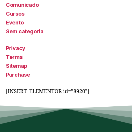
Comunicado
Cursos
Evento
Sem categoria
Privacy
Terms
Sitemap
Purchase
[INSERT_ELEMENTOR id=”8920″]